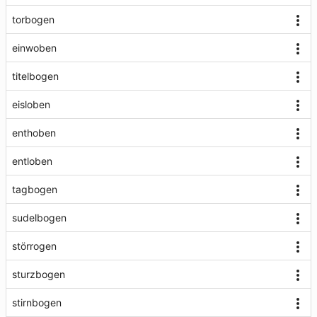
torbogen
einwoben
titelbogen
eisloben
enthoben
entloben
tagbogen
sudelbogen
störrogen
sturzbogen
stirnbogen