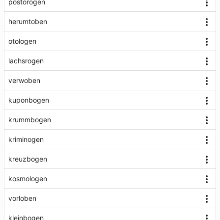
postorogen
herumtoben
otologen
lachsrogen
verwoben
kuponbogen
krummbogen
kriminogen
kreuzbogen
kosmologen
vorloben
kleinbogen