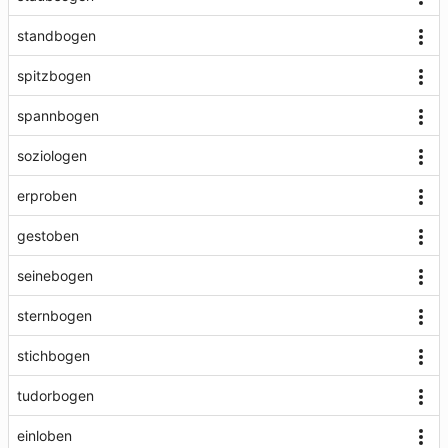
standbogen
spitzbogen
spannbogen
soziologen
erproben
gestoben
seinebogen
sternbogen
stichbogen
tudorbogen
einloben