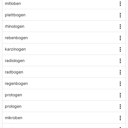
mitloben
plattbogen
rhinologen
rebenbogen
karzinogen
radiologen
radbogen
regenbogen
protogen
prologen
mikroben