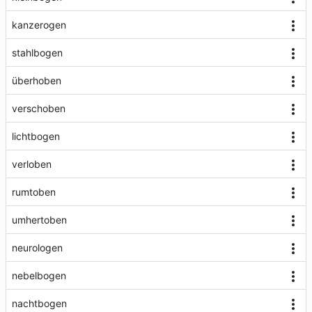
kanzerogen
stahlbogen
überhoben
verschoben
lichtbogen
verloben
rumtoben
umhertoben
neurologen
nebelbogen
nachtbogen