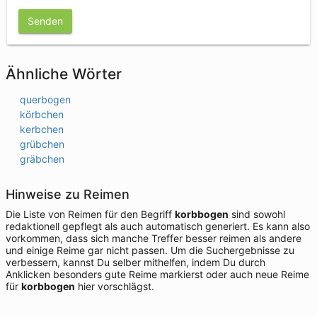
Senden
Ähnliche Wörter
querbogen
körbchen
kerbchen
grübchen
gräbchen
Hinweise zu Reimen
Die Liste von Reimen für den Begriff
korbbogen
sind sowohl
redaktionell gepflegt als auch automatisch generiert. Es kann also
vorkommen, dass sich manche Treffer besser reimen als andere
und einige Reime gar nicht passen. Um die Suchergebnisse zu
verbessern, kannst Du selber mithelfen, indem Du durch
Anklicken besonders gute Reime markierst oder auch neue Reime
für
korbbogen
hier vorschlägst.