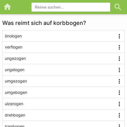
Was reimt sich auf korbbogen?
önologen
verflogen
ungezogen
ungelogen
umgezogen
umgebogen
ulzerogen
drehbogen
tragbogen