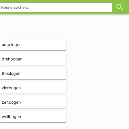
ungelogen
drehbogen
theologen
vierbogen
zeitbogen
wellbogen