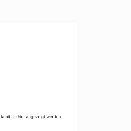
damit sie hier angezeigt werden