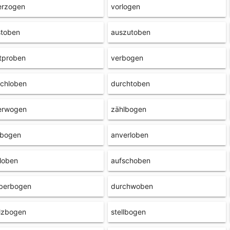
erzogen
vorlogen
stoben
auszutoben
tproben
verbogen
rchloben
durchtoben
erwogen
zählbogen
rbogen
anverloben
loben
aufschoben
berbogen
durchwoben
lzbogen
stellbogen