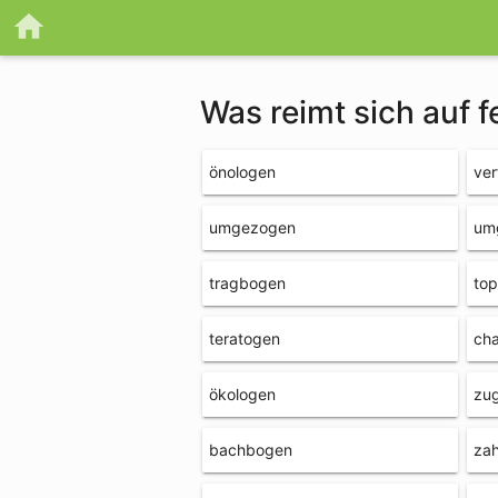
Was reimt sich auf 
önologen
ver
umgezogen
um
tragbogen
top
teratogen
ch
ökologen
zu
bachbogen
za