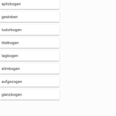
spitzbogen
gestoben
tudorbogen
titelbogen
tagbogen
stirnbogen
aufgezogen
glanzbogen