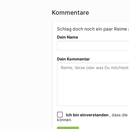
Kommentare
Schlag doch noch ein paar Reime
Dein Name
Dein Kommentar
Ich bin einverstanden
, dass di
können.