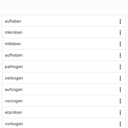
aufloben
mikroben
mitloben
aufhoben
pathogen
zerbogen
aufzogen
vorzogen
erproben
vorbogen