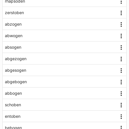
rhapsoden
zerstoben
abzogen
abwogen
absogen
abgezogen
abgesogen
abgebogen
abbogen
schoben
entoben
bebogen