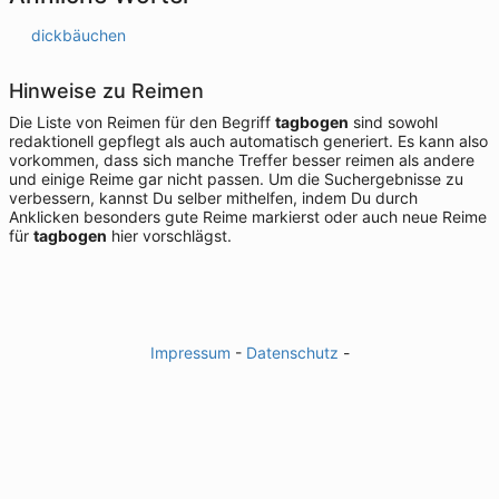
dickbäuchen
Hinweise zu Reimen
Die Liste von Reimen für den Begriff
tagbogen
sind sowohl
redaktionell gepflegt als auch automatisch generiert. Es kann also
vorkommen, dass sich manche Treffer besser reimen als andere
und einige Reime gar nicht passen. Um die Suchergebnisse zu
verbessern, kannst Du selber mithelfen, indem Du durch
Anklicken besonders gute Reime markierst oder auch neue Reime
für
tagbogen
hier vorschlägst.
Impressum
-
Datenschutz
-