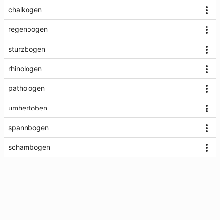
chalkogen
regenbogen
sturzbogen
rhinologen
pathologen
umhertoben
spannbogen
schambogen