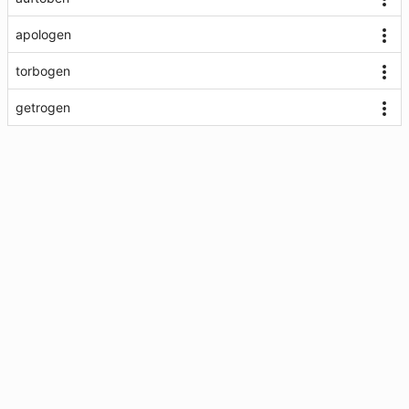
apologen
torbogen
getrogen