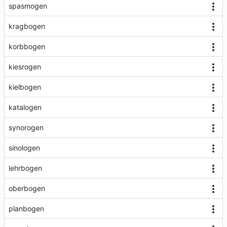
spasmogen
kragbogen
korbbogen
kiesrogen
kielbogen
katalogen
synorogen
sinologen
lehrbogen
oberbogen
planbogen