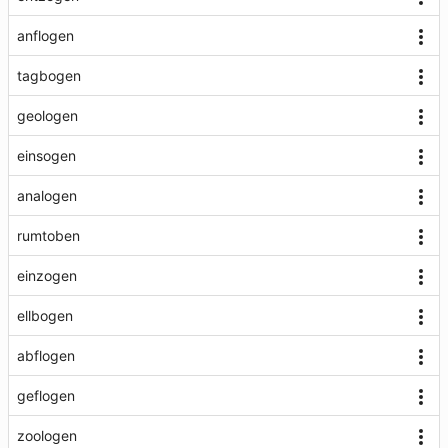
anflogen
tagbogen
geologen
einsogen
analogen
rumtoben
einzogen
ellbogen
abflogen
geflogen
zoologen