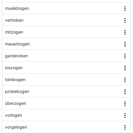
musikbogen
verhoben
mitzogen
mauerbogen
garderoben
loszogen
loirebogen
probebogen
überzogen
vorlogen
vorgelogen