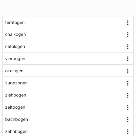
teratogen
chalkogen
cetologen
vierbogen
ökologen
zugezogen
ziehbogen
zeitbogen
bachbogen
zahnbogen