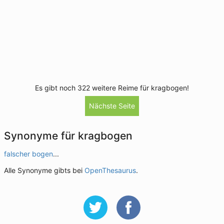
Es gibt noch 322 weitere Reime für kragbogen!
Nächste Seite
Synonyme für kragbogen
falscher bogen
...
Alle Synonyme gibts bei
OpenThesaurus
.