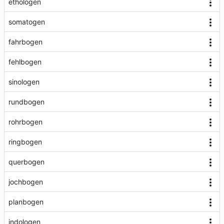
ethologen
somatogen
fahrbogen
fehlbogen
sinologen
rundbogen
rohrbogen
ringbogen
querbogen
jochbogen
planbogen
indologen