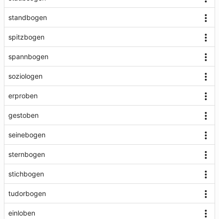
standbogen
spitzbogen
spannbogen
soziologen
erproben
gestoben
seinebogen
sternbogen
stichbogen
tudorbogen
einloben