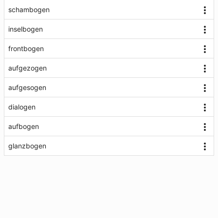
schambogen
inselbogen
frontbogen
aufgezogen
aufgesogen
dialogen
aufbogen
glanzbogen