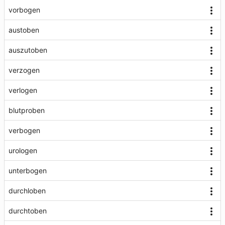
vorbogen
austoben
auszutoben
verzogen
verlogen
blutproben
verbogen
urologen
unterbogen
durchloben
durchtoben