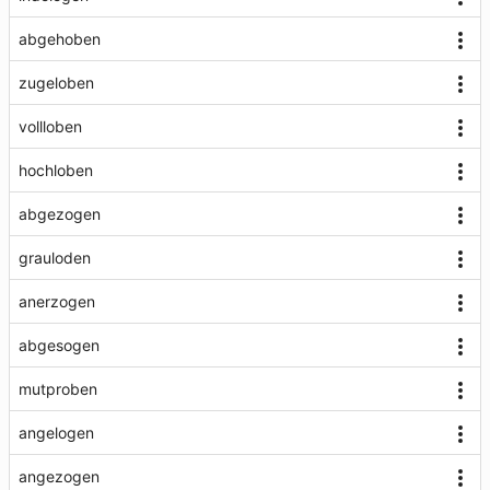
abgehoben
zugeloben
vollloben
hochloben
abgezogen
grauloden
anerzogen
abgesogen
mutproben
angelogen
angezogen