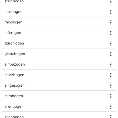
steinbogen
stellbogen
rhinologen
störrogen
durchlogen
glanzbogen
einbezogen
sturzbogen
eingesogen
stirnbogen
ellenbogen
stichbogen