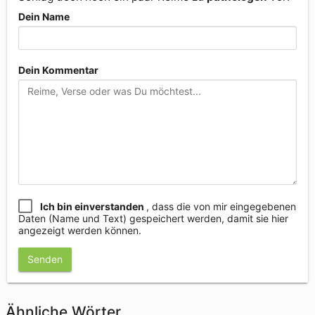
Dein Name
Dein Kommentar
Ich bin einverstanden
, dass die von mir eingegebenen
Daten (Name und Text) gespeichert werden, damit sie hier
angezeigt werden können.
Senden
Ähnliche Wörter