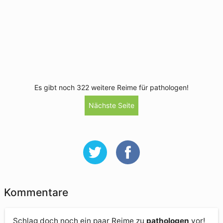
Es gibt noch 322 weitere Reime für pathologen!
Nächste Seite
Kommentare
Schlag doch noch ein paar Reime zu
pathologen
vor!