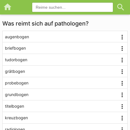
Was reimt sich auf pathologen?
augenbogen
briefbogen
tudorbogen
grätbogen
probebogen
grundbogen
titelbogen
kreuzbogen
radiologen