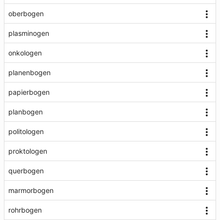
oberbogen
plasminogen
onkologen
planenbogen
papierbogen
planbogen
politologen
proktologen
querbogen
marmorbogen
rohrbogen