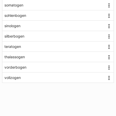
somatogen
sohlenbogen
sinologen
silberbogen
teratogen
thalassogen
vorderbogen
vollzogen