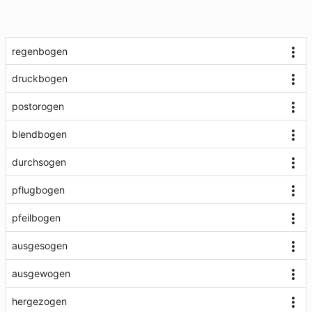
regenbogen
druckbogen
postorogen
blendbogen
durchsogen
pflugbogen
pfeilbogen
ausgesogen
ausgewogen
hergezogen