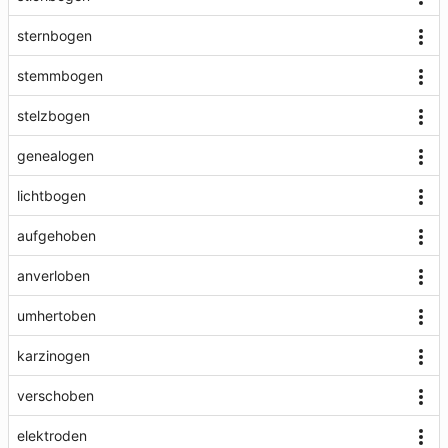
sternbogen
stemmbogen
stelzbogen
genealogen
lichtbogen
aufgehoben
anverloben
umhertoben
karzinogen
verschoben
elektroden