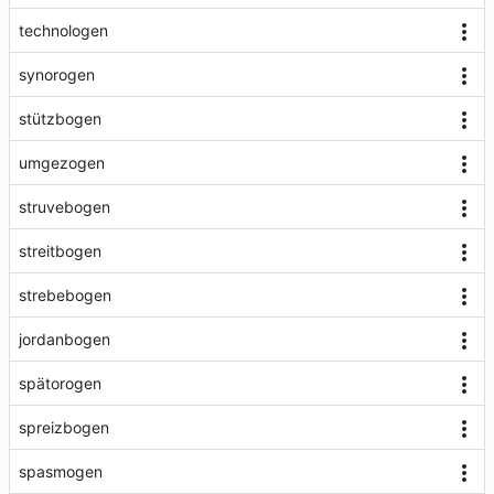
technologen
synorogen
stützbogen
umgezogen
struvebogen
streitbogen
strebebogen
jordanbogen
spätorogen
spreizbogen
spasmogen