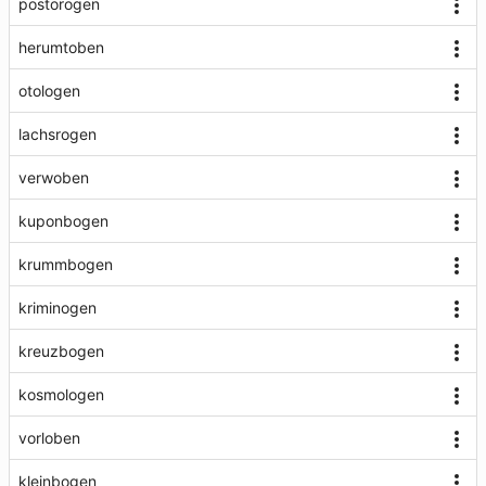
postorogen
herumtoben
otologen
lachsrogen
verwoben
kuponbogen
krummbogen
kriminogen
kreuzbogen
kosmologen
vorloben
kleinbogen