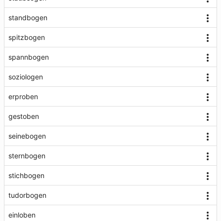
standbogen
spitzbogen
spannbogen
soziologen
erproben
gestoben
seinebogen
sternbogen
stichbogen
tudorbogen
einloben