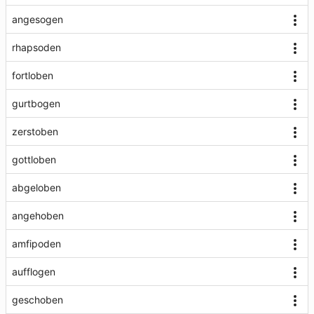
angesogen
rhapsoden
fortloben
gurtbogen
zerstoben
gottloben
abgeloben
angehoben
amfipoden
aufflogen
geschoben