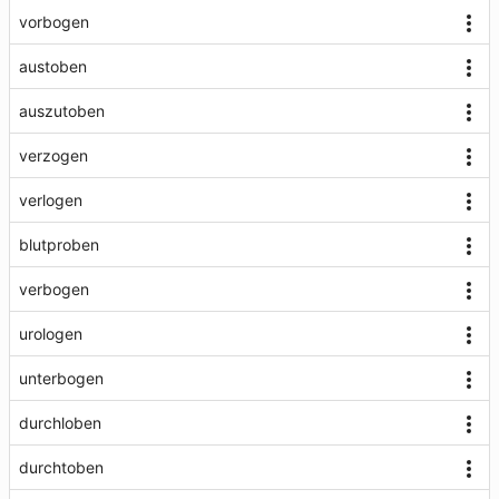
vorbogen
austoben
auszutoben
verzogen
verlogen
blutproben
verbogen
urologen
unterbogen
durchloben
durchtoben