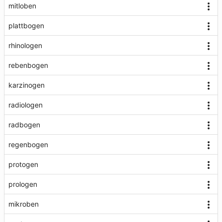
mitloben
plattbogen
rhinologen
rebenbogen
karzinogen
radiologen
radbogen
regenbogen
protogen
prologen
mikroben