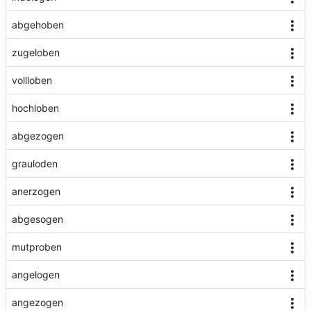
abgehoben
zugeloben
vollloben
hochloben
abgezogen
grauloden
anerzogen
abgesogen
mutproben
angelogen
angezogen