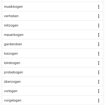
musikbogen
verhoben
mitzogen
mauerbogen
garderoben
loszogen
loirebogen
probebogen
überzogen
vorlogen
vorgelogen