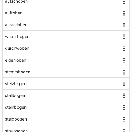
aufschoben
auftoben
ausgeloben
weberbogen
durchwoben
eigenloben
stemmbogen
stelzbogen
stellbogen
steinbogen
steigbogen
staubsogen