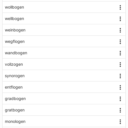
wollbogen
wellbogen
weinbogen
wegflogen
wandbogen
vollzogen
synorogen
entflogen
gradbogen
gratbogen
monologen