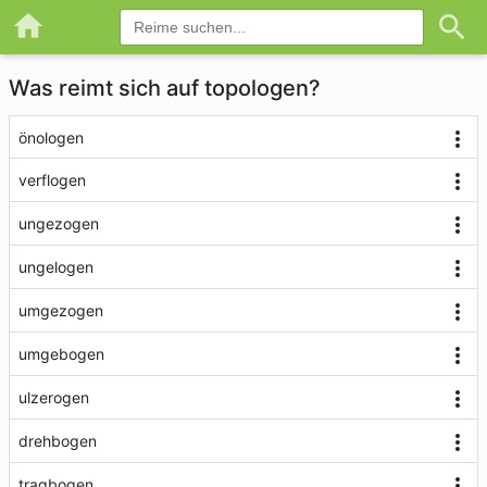
Was reimt sich auf topologen?
önologen
verflogen
ungezogen
ungelogen
umgezogen
umgebogen
ulzerogen
drehbogen
tragbogen