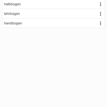
halbbogen
lehrbogen
handbogen