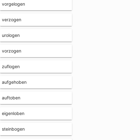
vorgelogen
verzogen
urologen
vorzogen
zuflogen
aufgehoben
auftoben
eigenloben
steinbogen