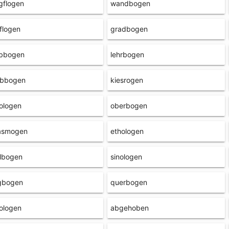
gflogen
wandbogen
flogen
gradbogen
lbbogen
lehrbogen
rbbogen
kiesrogen
ologen
oberbogen
asmogen
ethologen
lbogen
sinologen
ngbogen
querbogen
ologen
abgehoben