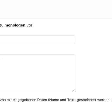
 zu
monologen
vor!
e von mir eingegebenen Daten (Name und Text) gespeichert werden, 