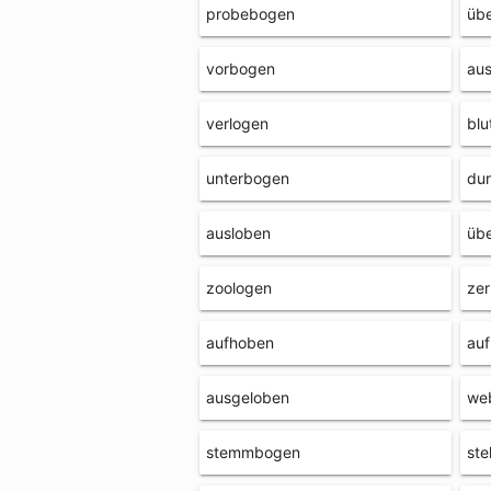
probebogen
üb
vorbogen
au
verlogen
blu
unterbogen
du
ausloben
üb
zoologen
ze
aufhoben
auf
ausgeloben
we
stemmbogen
ste