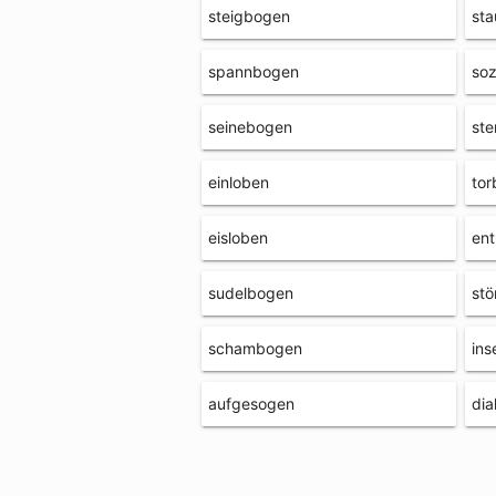
steigbogen
st
spannbogen
soz
seinebogen
st
einloben
to
eisloben
en
sudelbogen
stö
schambogen
ins
aufgesogen
dia