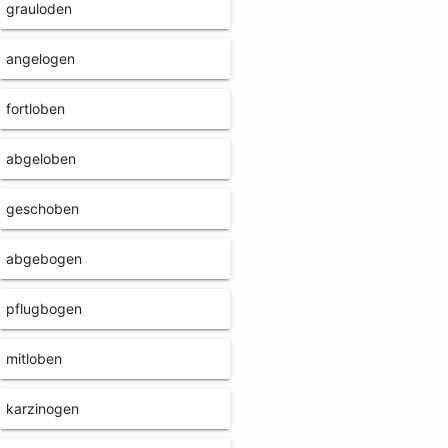
grauloden
angelogen
fortloben
abgeloben
geschoben
abgebogen
pflugbogen
mitloben
karzinogen