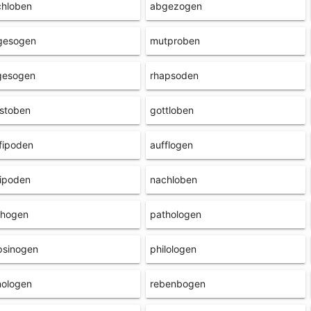
chloben
abgezogen
gesogen
mutproben
gesogen
rhapsoden
stoben
gottloben
fipoden
aufflogen
ipoden
nachloben
thogen
pathologen
psinogen
philologen
nologen
rebenbogen