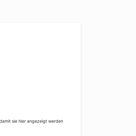
damit sie hier angezeigt werden