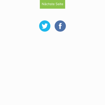
Nächste Seite