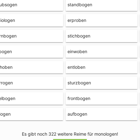
aubsogen
standbogen
iologen
erproben
ernbogen
stichbogen
rbogen
einwoben
thoben
entloben
rrogen
sturzbogen
elbogen
frontbogen
logen
aufbogen
Es gibt noch 322 weitere Reime für monologen!