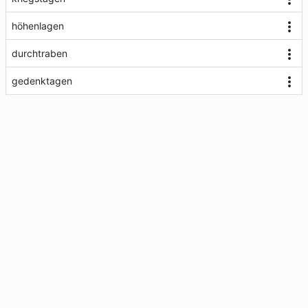
höhenlagen
durchtraben
gedenktagen