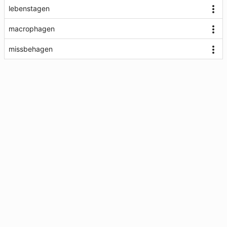
lebenstagen
macrophagen
missbehagen