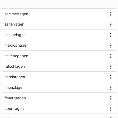
sommertagen
seitenlagen
schutzlagen
makrophagen
heimbegaben
ratschlagen
hereinragen
finanzlagen
feuergarben
übertragen