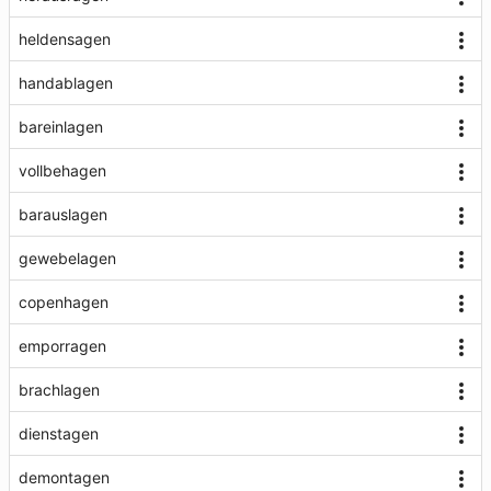
heldensagen
handablagen
bareinlagen
vollbehagen
barauslagen
gewebelagen
copenhagen
emporragen
brachlagen
dienstagen
demontagen