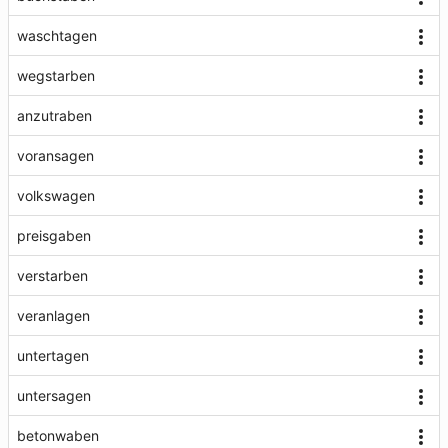
waschtagen
wegstarben
anzutraben
voransagen
volkswagen
preisgaben
verstarben
veranlagen
untertagen
untersagen
betonwaben