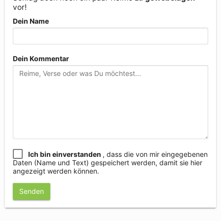
vor!
Dein Name
Dein Kommentar
Ich bin einverstanden
, dass die von mir eingegebenen
Daten (Name und Text) gespeichert werden, damit sie hier
angezeigt werden können.
Senden