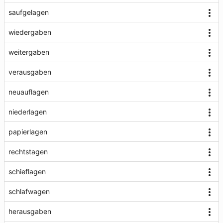
saufgelagen
wiedergaben
weitergaben
verausgaben
neuauflagen
niederlagen
papierlagen
rechtstagen
schieflagen
schlafwagen
herausgaben