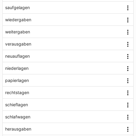
saufgelagen
wiedergaben
weitergaben
verausgaben
neuauflagen
niederlagen
papierlagen
rechtstagen
schieflagen
schlafwagen
herausgaben