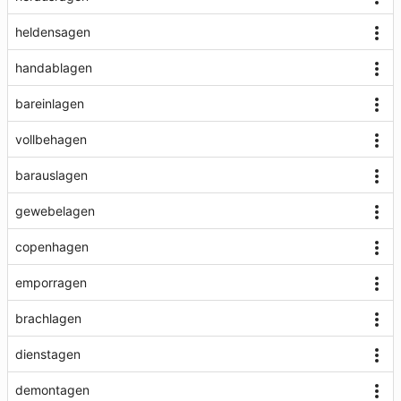
heldensagen
handablagen
bareinlagen
vollbehagen
barauslagen
gewebelagen
copenhagen
emporragen
brachlagen
dienstagen
demontagen