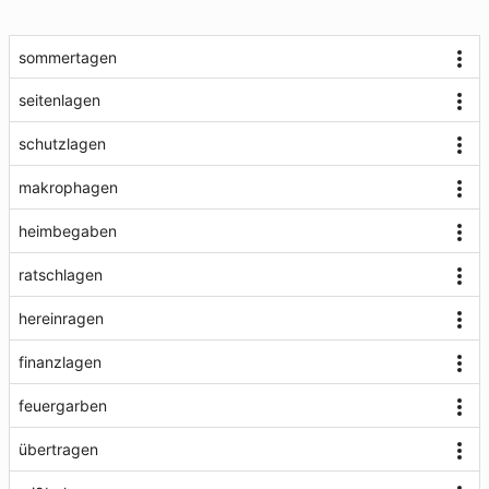
sommertagen
seitenlagen
schutzlagen
makrophagen
heimbegaben
ratschlagen
hereinragen
finanzlagen
feuergarben
übertragen