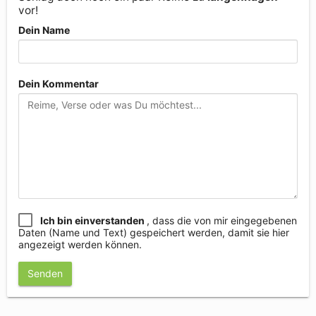
vor!
Dein Name
Dein Kommentar
Ich bin einverstanden
, dass die von mir eingegebenen
Daten (Name und Text) gespeichert werden, damit sie hier
angezeigt werden können.
Senden