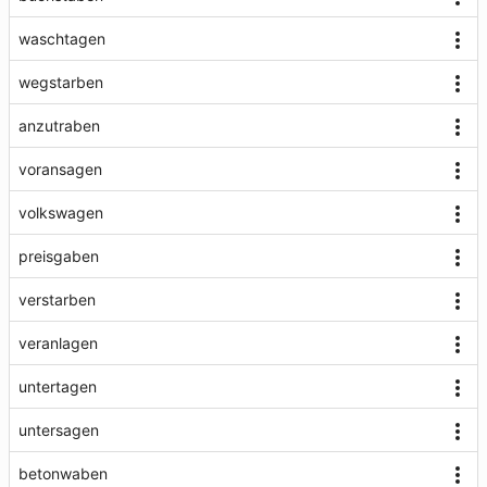
waschtagen
wegstarben
anzutraben
voransagen
volkswagen
preisgaben
verstarben
veranlagen
untertagen
untersagen
betonwaben