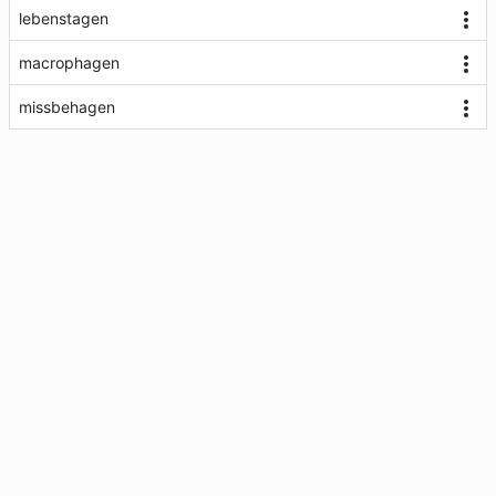
lebenstagen
macrophagen
missbehagen