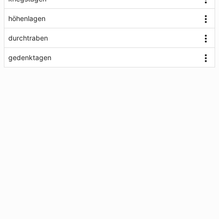
höhenlagen
durchtraben
gedenktagen