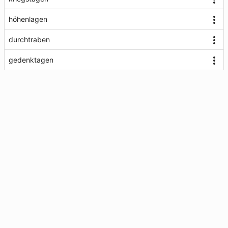
höhenlagen
durchtraben
gedenktagen