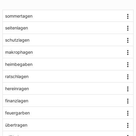
sommertagen
seitenlagen
schutzlagen
makrophagen
heimbegaben
ratschlagen
hereinragen
finanzlagen
feuergarben
übertragen