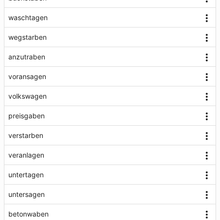
waschtagen
wegstarben
anzutraben
voransagen
volkswagen
preisgaben
verstarben
veranlagen
untertagen
untersagen
betonwaben