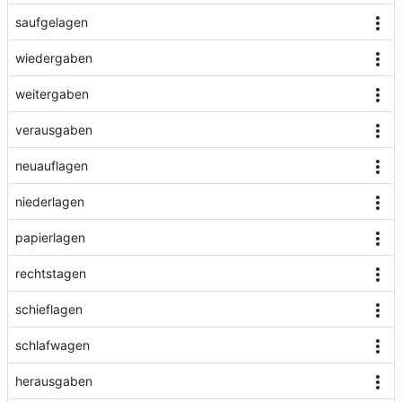
saufgelagen
wiedergaben
weitergaben
verausgaben
neuauflagen
niederlagen
papierlagen
rechtstagen
schieflagen
schlafwagen
herausgaben