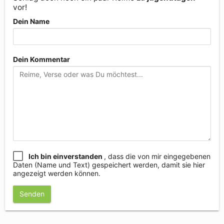
vor!
Dein Name
Dein Kommentar
Ich bin einverstanden
, dass die von mir eingegebenen
Daten (Name und Text) gespeichert werden, damit sie hier
angezeigt werden können.
Senden