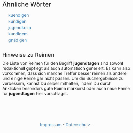
Ähnliche Wörter
kuendigen
kundigen
jugendkeim
kundigem
gnädigen
Hinweise zu Reimen
Die Liste von Reimen für den Begriff
jugendtagen
sind sowohl
redaktionell gepflegt als auch automatisch generiert. Es kann also
vorkommen, dass sich manche Treffer besser reimen als andere
und einige Reime gar nicht passen. Um die Suchergebnisse zu
verbessern, kannst Du selber mithelfen, indem Du durch
Anklicken besonders gute Reime markierst oder auch neue Reime
für
jugendtagen
hier vorschlägst.
Impressum
-
Datenschutz
-