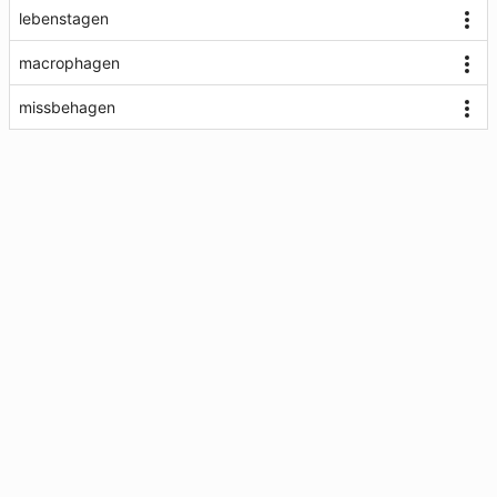
lebenstagen
macrophagen
missbehagen