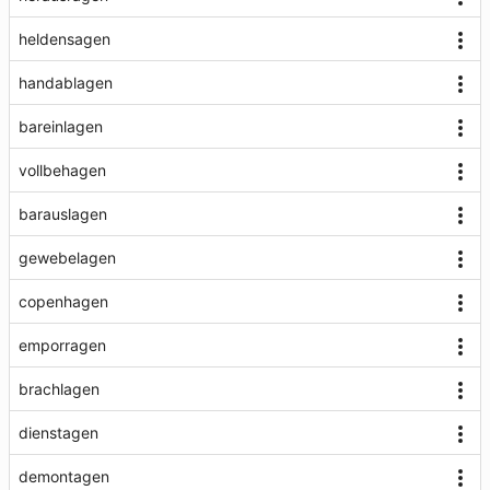
heldensagen
handablagen
bareinlagen
vollbehagen
barauslagen
gewebelagen
copenhagen
emporragen
brachlagen
dienstagen
demontagen