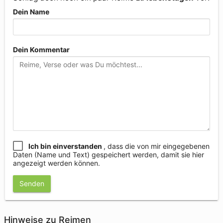
Dein Name
Dein Kommentar
Ich bin einverstanden
, dass die von mir eingegebenen
Daten (Name und Text) gespeichert werden, damit sie hier
angezeigt werden können.
Senden
Hinweise zu Reimen