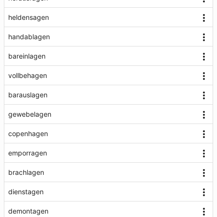
heldensagen
handablagen
bareinlagen
vollbehagen
barauslagen
gewebelagen
copenhagen
emporragen
brachlagen
dienstagen
demontagen