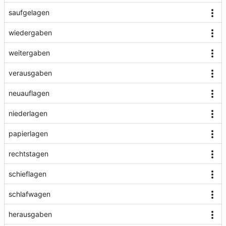
saufgelagen
wiedergaben
weitergaben
verausgaben
neuauflagen
niederlagen
papierlagen
rechtstagen
schieflagen
schlafwagen
herausgaben