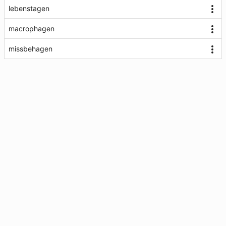
lebenstagen
macrophagen
missbehagen