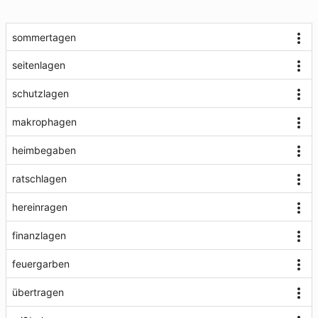
sommertagen
seitenlagen
schutzlagen
makrophagen
heimbegaben
ratschlagen
hereinragen
finanzlagen
feuergarben
übertragen