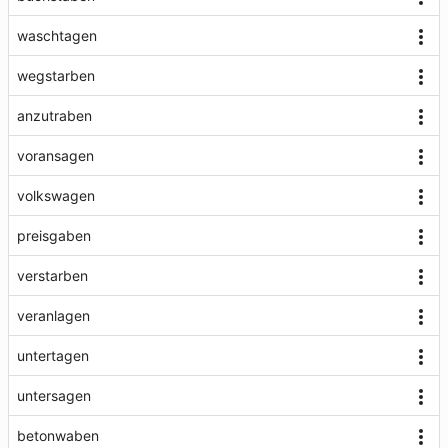
waschtagen
wegstarben
anzutraben
voransagen
volkswagen
preisgaben
verstarben
veranlagen
untertagen
untersagen
betonwaben