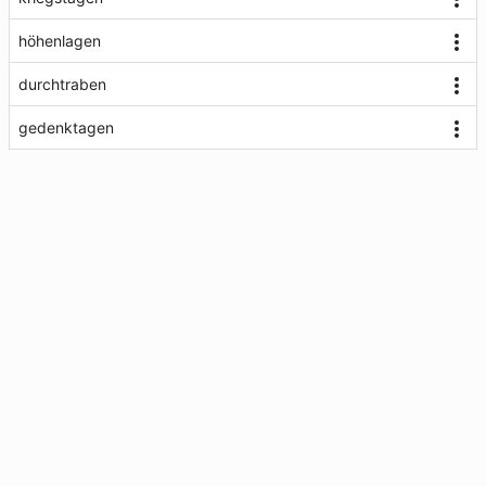
höhenlagen
durchtraben
gedenktagen