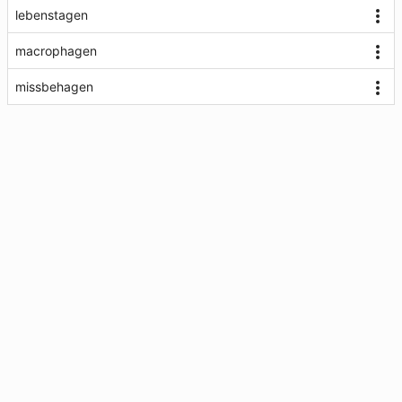
lebenstagen
macrophagen
missbehagen