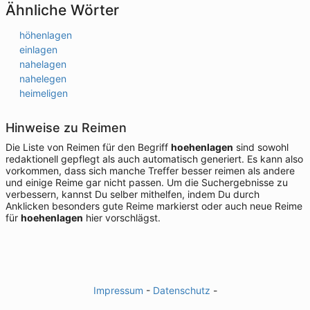
Ähnliche Wörter
höhenlagen
einlagen
nahelagen
nahelegen
heimeligen
Hinweise zu Reimen
Die Liste von Reimen für den Begriff
hoehenlagen
sind sowohl
redaktionell gepflegt als auch automatisch generiert. Es kann also
vorkommen, dass sich manche Treffer besser reimen als andere
und einige Reime gar nicht passen. Um die Suchergebnisse zu
verbessern, kannst Du selber mithelfen, indem Du durch
Anklicken besonders gute Reime markierst oder auch neue Reime
für
hoehenlagen
hier vorschlägst.
Impressum
-
Datenschutz
-