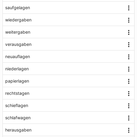
saufgelagen
wiedergaben
weitergaben
verausgaben
neuauflagen
niederlagen
papierlagen
rechtstagen
schieflagen
schlafwagen
herausgaben