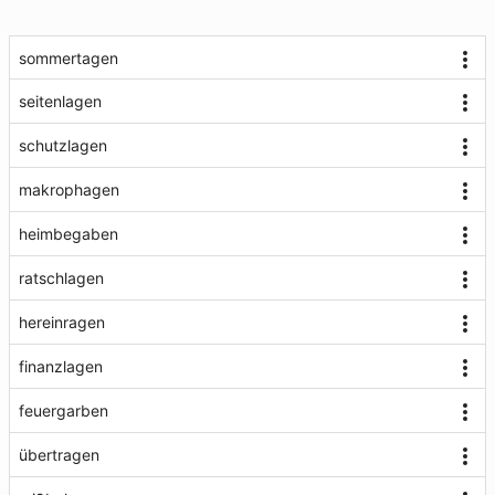
sommertagen
seitenlagen
schutzlagen
makrophagen
heimbegaben
ratschlagen
hereinragen
finanzlagen
feuergarben
übertragen