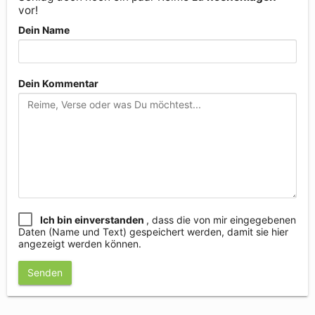
vor!
Dein Name
Dein Kommentar
Ich bin einverstanden
, dass die von mir eingegebenen
Daten (Name und Text) gespeichert werden, damit sie hier
angezeigt werden können.
Senden