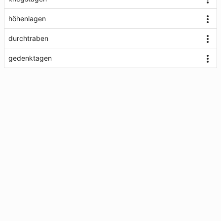
höhenlagen
durchtraben
gedenktagen