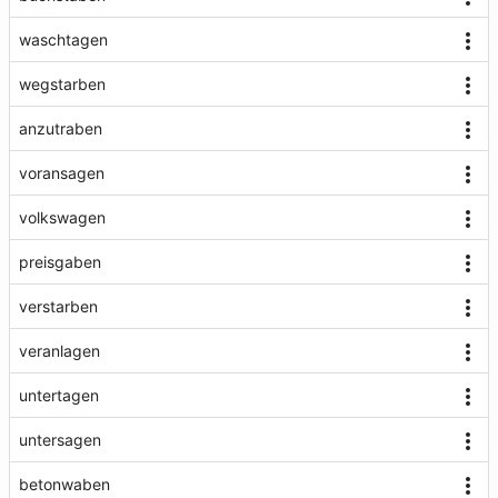
waschtagen
wegstarben
anzutraben
voransagen
volkswagen
preisgaben
verstarben
veranlagen
untertagen
untersagen
betonwaben