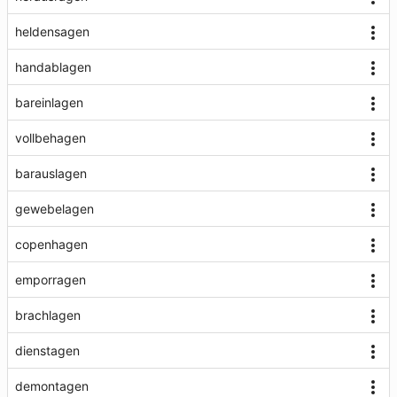
heldensagen
handablagen
bareinlagen
vollbehagen
barauslagen
gewebelagen
copenhagen
emporragen
brachlagen
dienstagen
demontagen