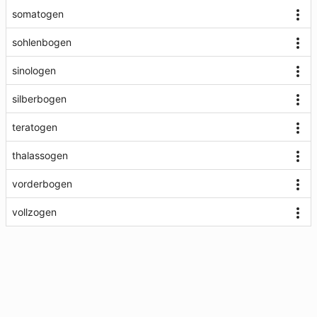
somatogen
sohlenbogen
sinologen
silberbogen
teratogen
thalassogen
vorderbogen
vollzogen