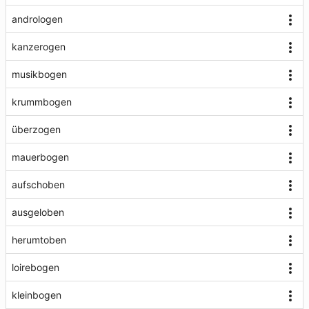
andrologen
kanzerogen
musikbogen
krummbogen
überzogen
mauerbogen
aufschoben
ausgeloben
herumtoben
loirebogen
kleinbogen