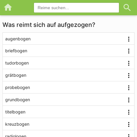
Was reimt sich auf aufgezogen?
augenbogen
briefbogen
tudorbogen
grätbogen
probebogen
grundbogen
titelbogen
kreuzbogen
radiologen