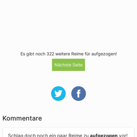
Es gibt noch 322 weitere Reime für aufgezogen!
Nächste Seite
Kommentare
Schlag doch noch ein paar Reime zu
aufgezogen
vor!