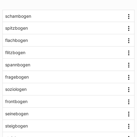
schambogen
spitzbogen
flachbogen
flitzbogen
spannbogen
fragebogen
soziologen
frontbogen
seinebogen
steigbogen