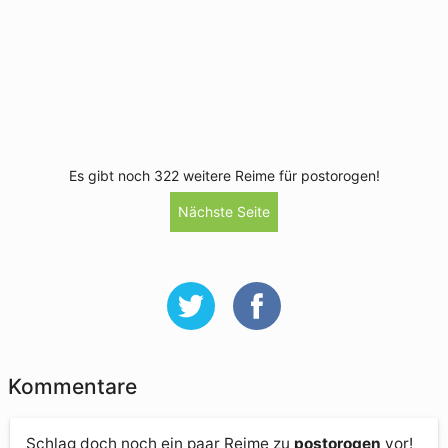
Es gibt noch 322 weitere Reime für postorogen!
Nächste Seite
Kommentare
Schlag doch noch ein paar Reime zu
postorogen
vor!