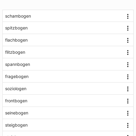
schambogen
spitzbogen
flachbogen
flitzbogen
spannbogen
fragebogen
soziologen
frontbogen
seinebogen
steigbogen