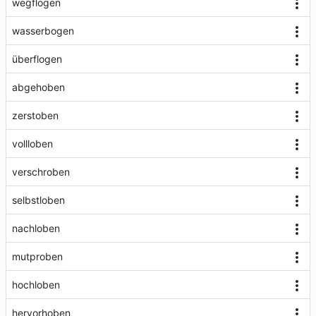
wegflogen
wasserbogen
überflogen
abgehoben
zerstoben
vollloben
verschroben
selbstloben
nachloben
mutproben
hochloben
hervorhoben