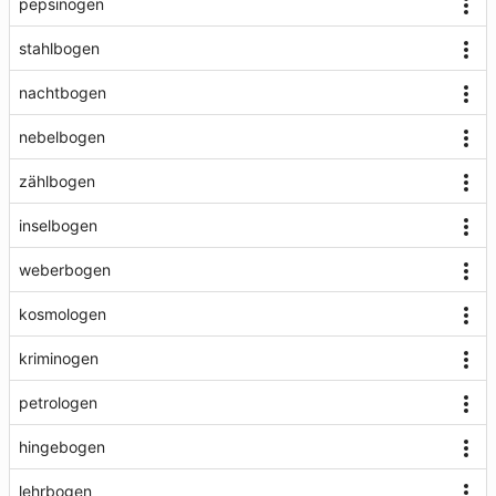
pepsinogen
stahlbogen
nachtbogen
nebelbogen
zählbogen
inselbogen
weberbogen
kosmologen
kriminogen
petrologen
hingebogen
lehrbogen