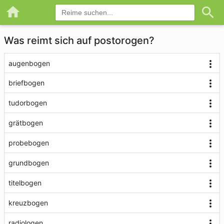
Was reimt sich auf postorogen?
augenbogen
briefbogen
tudorbogen
grätbogen
probebogen
grundbogen
titelbogen
kreuzbogen
radiologen