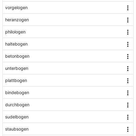
vorgelogen
heranzogen
philologen
haltebogen
betonbogen
unterbogen
plattbogen
bindebogen
durchbogen
sudelbogen
staubsogen