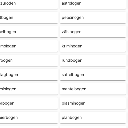
szuroden
astrologen
ftbogen
pepsinogen
belbogen
zählbogen
smologen
kriminogen
rbogen
rundbogen
hlagbogen
sattelbogen
siologen
mantelbogen
erbogen
plasminogen
pierbogen
planbogen