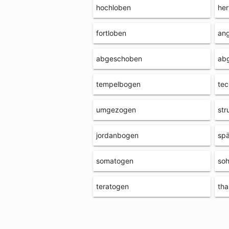
hochloben
he
fortloben
an
abgeschoben
ab
tempelbogen
te
umgezogen
st
jordanbogen
sp
somatogen
so
teratogen
tha