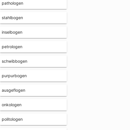
pathologen
stahlbogen
inselbogen
petrologen
schwibbogen
purpurbogen
ausgeflogen
onkologen
politologen