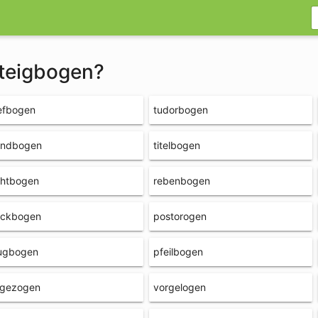
steigbogen?
efbogen
tudorbogen
undbogen
titelbogen
ahtbogen
rebenbogen
uckbogen
postorogen
lugbogen
pfeilbogen
rgezogen
vorgelogen