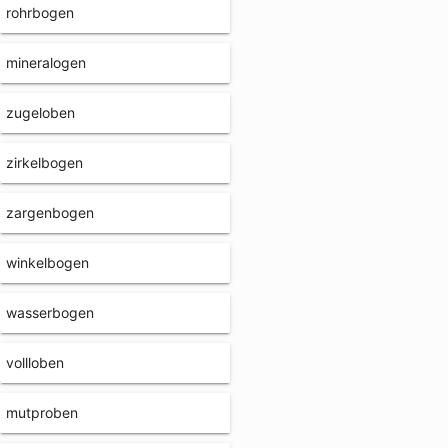
rohrbogen
mineralogen
zugeloben
zirkelbogen
zargenbogen
winkelbogen
wasserbogen
vollloben
mutproben