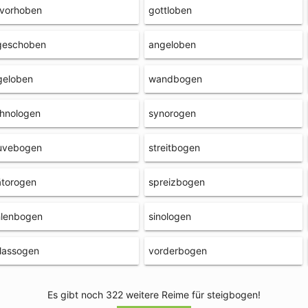
rvorhoben
gottloben
geschoben
angeloben
geloben
wandbogen
chnologen
synorogen
ruvebogen
streitbogen
ätorogen
spreizbogen
hlenbogen
sinologen
lassogen
vorderbogen
Es gibt noch 322 weitere Reime für steigbogen!