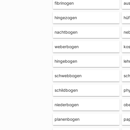
fibrinogen
au
hingezogen
hü
nachtbogen
ne
weberbogen
ko
hingebogen
leh
schwebbogen
sc
schildbogen
phy
niederbogen
ob
planenbogen
pa