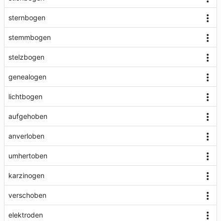
sternbogen
stemmbogen
stelzbogen
genealogen
lichtbogen
aufgehoben
anverloben
umhertoben
karzinogen
verschoben
elektroden