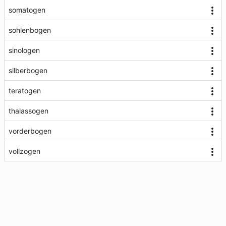
somatogen
sohlenbogen
sinologen
silberbogen
teratogen
thalassogen
vorderbogen
vollzogen