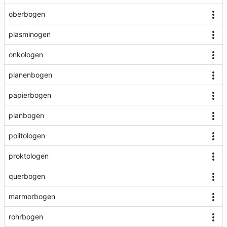
oberbogen
plasminogen
onkologen
planenbogen
papierbogen
planbogen
politologen
proktologen
querbogen
marmorbogen
rohrbogen