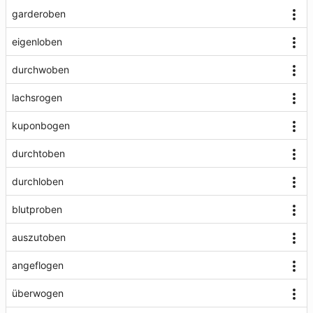
garderoben
eigenloben
durchwoben
lachsrogen
kuponbogen
durchtoben
durchloben
blutproben
auszutoben
angeflogen
überwogen