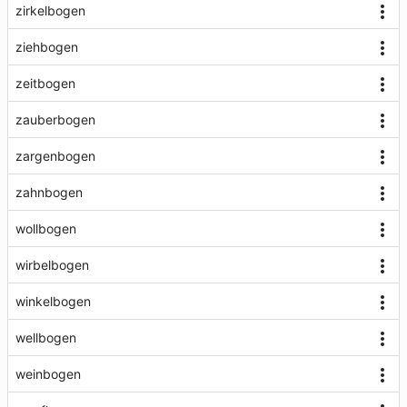
zirkelbogen
ziehbogen
zeitbogen
zauberbogen
zargenbogen
zahnbogen
wollbogen
wirbelbogen
winkelbogen
wellbogen
weinbogen