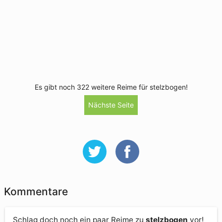
Es gibt noch 322 weitere Reime für stelzbogen!
Nächste Seite
Kommentare
Schlag doch noch ein paar Reime zu
stelzbogen
vor!