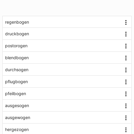
regenbogen
druckbogen
postorogen
blendbogen
durchsogen
pflugbogen
pfeilbogen
ausgesogen
ausgewogen
hergezogen