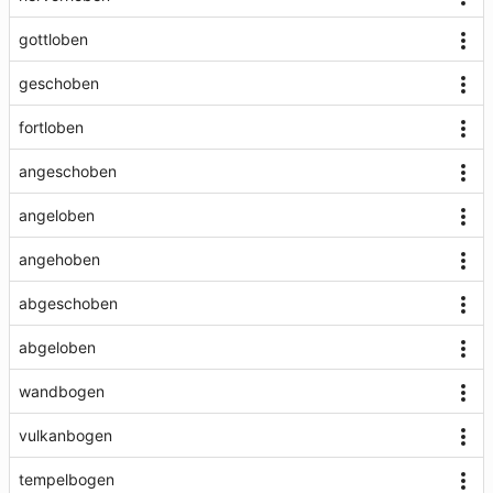
gottloben
geschoben
fortloben
angeschoben
angeloben
angehoben
abgeschoben
abgeloben
wandbogen
vulkanbogen
tempelbogen