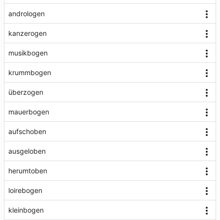
andrologen
kanzerogen
musikbogen
krummbogen
überzogen
mauerbogen
aufschoben
ausgeloben
herumtoben
loirebogen
kleinbogen