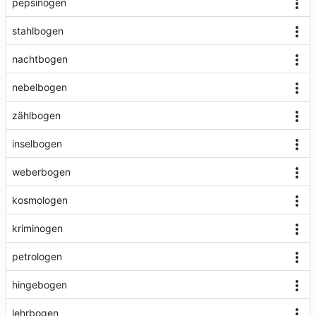
pepsinogen
stahlbogen
nachtbogen
nebelbogen
zählbogen
inselbogen
weberbogen
kosmologen
kriminogen
petrologen
hingebogen
lehrbogen