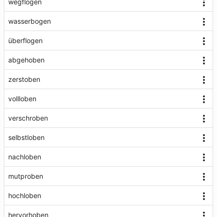
wegflogen
wasserbogen
überflogen
abgehoben
zerstoben
vollloben
verschroben
selbstloben
nachloben
mutproben
hochloben
hervorhoben