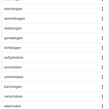
sternbogen
stemmbogen
stelzbogen
genealogen
lichtbogen
aufgehoben
anverloben
umhertoben
karzinogen
verschoben
elektroden