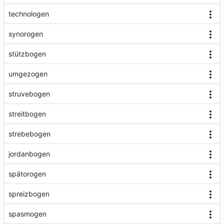
technologen
synorogen
stützbogen
umgezogen
struvebogen
streitbogen
strebebogen
jordanbogen
spätorogen
spreizbogen
spasmogen