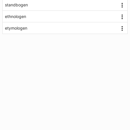
standbogen
ethnologen
etymologen