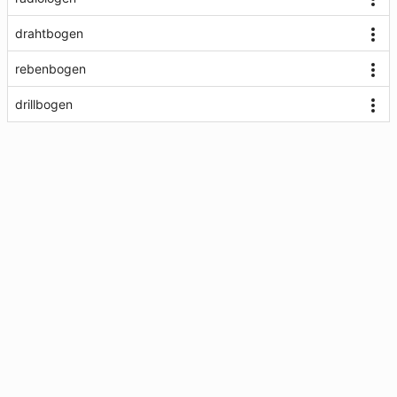
drahtbogen
rebenbogen
drillbogen