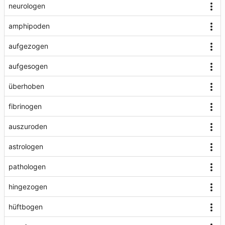
neurologen
amphipoden
aufgezogen
aufgesogen
überhoben
fibrinogen
auszuroden
astrologen
pathologen
hingezogen
hüftbogen