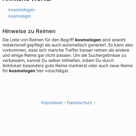
kosomologen
kosmologin
Hinweise zu Reimen
Die Liste von Reimen für den Begriff
kosmologen
sind sowohl
redaktionell gepflegt als auch automatisch generiert. Es kann also
vorkommen, dass sich manche Treffer besser reimen als andere
und einige Reime gar nicht passen. Um die Suchergebnisse zu
verbessern, kannst Du selber mithelfen, indem Du durch
Anklicken besonders gute Reime markierst oder auch neue Reime
für
kosmologen
hier vorschlägst.
Impressum
-
Datenschutz
-