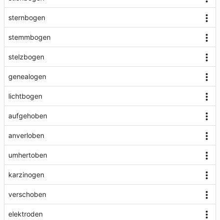
sternbogen
stemmbogen
stelzbogen
genealogen
lichtbogen
aufgehoben
anverloben
umhertoben
karzinogen
verschoben
elektroden