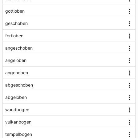
gottloben
geschoben
fortloben
angeschoben
angeloben
angehoben
abgeschoben
abgeloben
wandbogen
vulkanbogen
tempelbogen