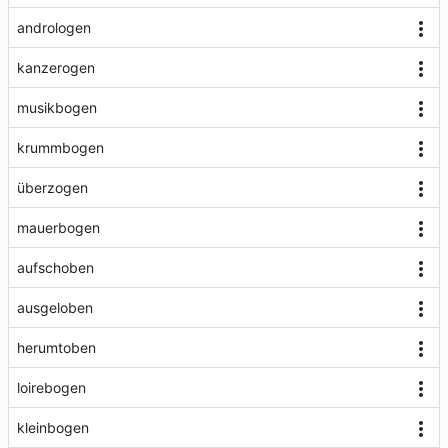
andrologen
kanzerogen
musikbogen
krummbogen
überzogen
mauerbogen
aufschoben
ausgeloben
herumtoben
loirebogen
kleinbogen