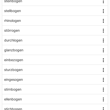
steinbogen
stellbogen
rhinologen
störrogen
durchlogen
glanzbogen
einbezogen
sturzbogen
eingesogen
stirnbogen
ellenbogen
stichbogen