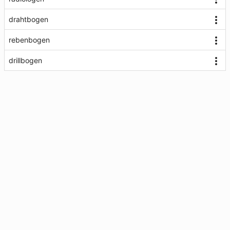
drahtbogen
rebenbogen
drillbogen