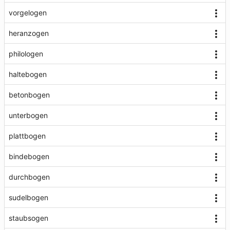
vorgelogen
heranzogen
philologen
haltebogen
betonbogen
unterbogen
plattbogen
bindebogen
durchbogen
sudelbogen
staubsogen