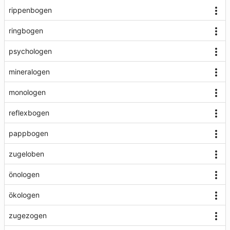
rippenbogen
ringbogen
psychologen
mineralogen
monologen
reflexbogen
pappbogen
zugeloben
önologen
ökologen
zugezogen