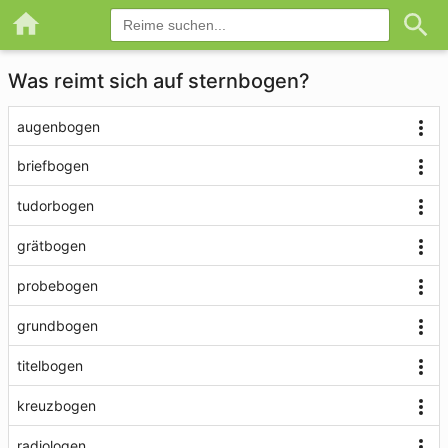
Was reimt sich auf sternbogen?
augenbogen
briefbogen
tudorbogen
grätbogen
probebogen
grundbogen
titelbogen
kreuzbogen
radiologen