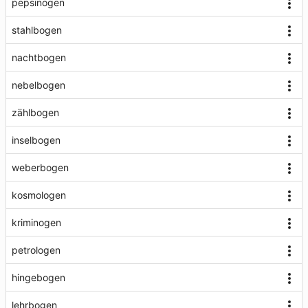
pepsinogen
stahlbogen
nachtbogen
nebelbogen
zählbogen
inselbogen
weberbogen
kosmologen
kriminogen
petrologen
hingebogen
lehrbogen