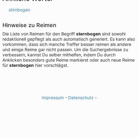
stirnbogen
Hinweise zu Reimen
Die Liste von Reimen für den Begriff
sternbogen
sind sowohl
redaktionell gepflegt als auch automatisch generiert. Es kann also
vorkommen, dass sich manche Treffer besser reimen als andere
und einige Reime gar nicht passen. Um die Suchergebnisse zu
verbessern, kannst Du selber mithelfen, indem Du durch
Anklicken besonders gute Reime markierst oder auch neue Reime
für
sternbogen
hier vorschlägst.
Impressum
-
Datenschutz
-