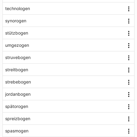
technologen
synorogen
stützbogen
umgezogen
struvebogen
streitbogen
strebebogen
jordanbogen
spätorogen
spreizbogen
spasmogen