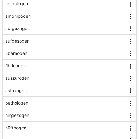
neurologen
amphipoden
aufgezogen
aufgesogen
überhoben
fibrinogen
auszuroden
astrologen
pathologen
hingezogen
hüftbogen