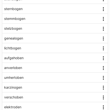
sternbogen
stemmbogen
stelzbogen
genealogen
lichtbogen
aufgehoben
anverloben
umhertoben
karzinogen
verschoben
elektroden