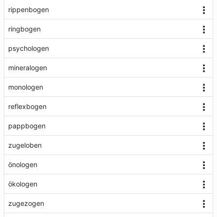
rippenbogen
ringbogen
psychologen
mineralogen
monologen
reflexbogen
pappbogen
zugeloben
önologen
ökologen
zugezogen