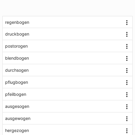
regenbogen
druckbogen
postorogen
blendbogen
durchsogen
pflugbogen
pfeilbogen
ausgesogen
ausgewogen
hergezogen