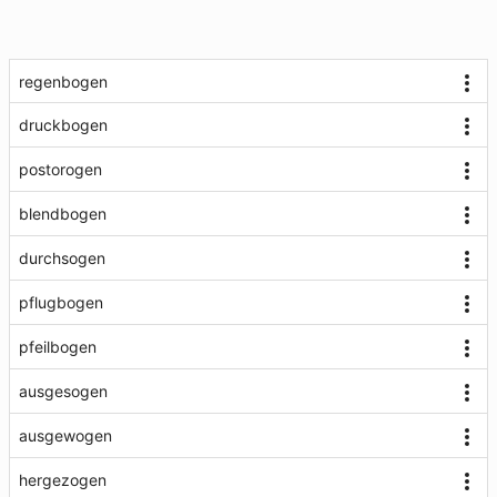
regenbogen
druckbogen
postorogen
blendbogen
durchsogen
pflugbogen
pfeilbogen
ausgesogen
ausgewogen
hergezogen