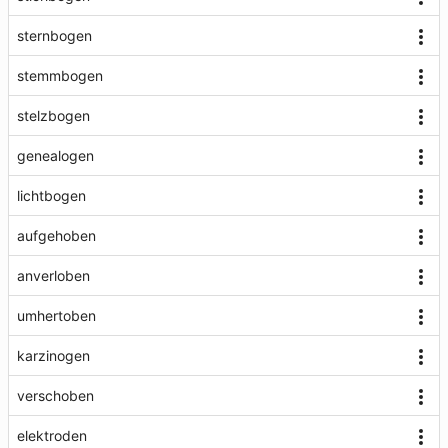
sternbogen
stemmbogen
stelzbogen
genealogen
lichtbogen
aufgehoben
anverloben
umhertoben
karzinogen
verschoben
elektroden