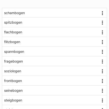
schambogen
spitzbogen
flachbogen
flitzbogen
spannbogen
fragebogen
soziologen
frontbogen
seinebogen
steigbogen