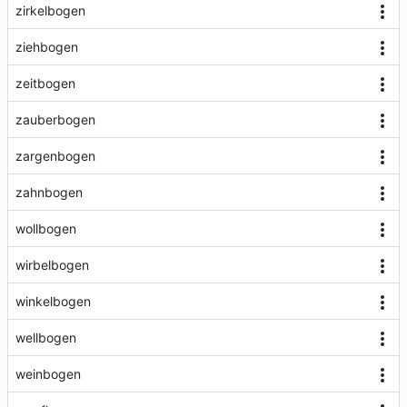
zirkelbogen
ziehbogen
zeitbogen
zauberbogen
zargenbogen
zahnbogen
wollbogen
wirbelbogen
winkelbogen
wellbogen
weinbogen