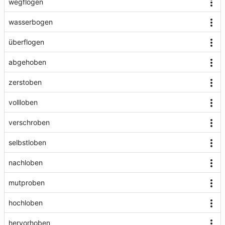
wegflogen
wasserbogen
überflogen
abgehoben
zerstoben
vollloben
verschroben
selbstloben
nachloben
mutproben
hochloben
hervorhoben