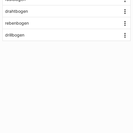
drahtbogen
rebenbogen
drillbogen