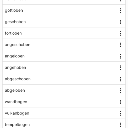
gottloben
geschoben
fortloben
angeschoben
angeloben
angehoben
abgeschoben
abgeloben
wandbogen
vulkanbogen
tempelbogen