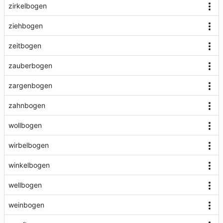
zirkelbogen
ziehbogen
zeitbogen
zauberbogen
zargenbogen
zahnbogen
wollbogen
wirbelbogen
winkelbogen
wellbogen
weinbogen