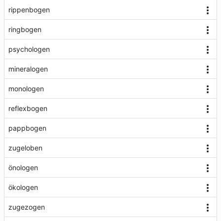
rippenbogen
ringbogen
psychologen
mineralogen
monologen
reflexbogen
pappbogen
zugeloben
önologen
ökologen
zugezogen