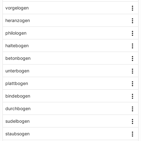
vorgelogen
heranzogen
philologen
haltebogen
betonbogen
unterbogen
plattbogen
bindebogen
durchbogen
sudelbogen
staubsogen