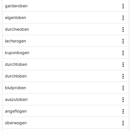
garderoben
eigenloben
durchwoben
lachsrogen
kuponbogen
durchtoben
durchloben
blutproben
auszutoben
angeflogen
überwogen