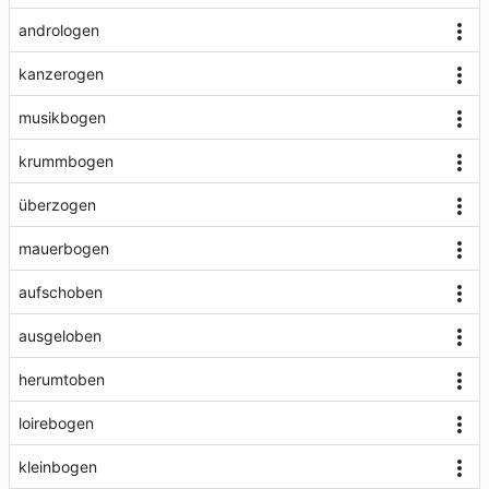
andrologen
kanzerogen
musikbogen
krummbogen
überzogen
mauerbogen
aufschoben
ausgeloben
herumtoben
loirebogen
kleinbogen