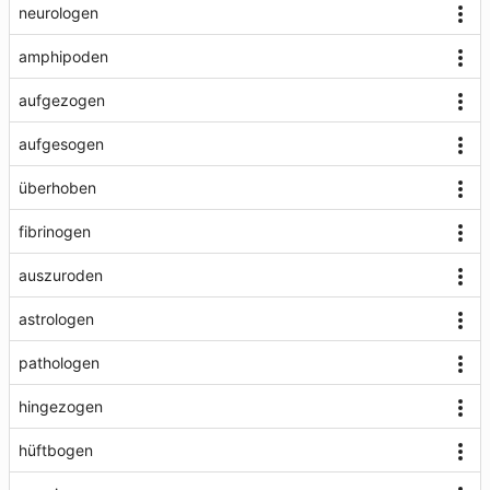
neurologen
amphipoden
aufgezogen
aufgesogen
überhoben
fibrinogen
auszuroden
astrologen
pathologen
hingezogen
hüftbogen