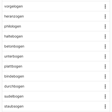
vorgelogen
heranzogen
philologen
haltebogen
betonbogen
unterbogen
plattbogen
bindebogen
durchbogen
sudelbogen
staubsogen