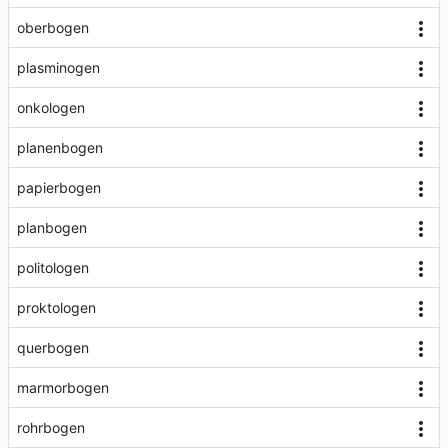
oberbogen
plasminogen
onkologen
planenbogen
papierbogen
planbogen
politologen
proktologen
querbogen
marmorbogen
rohrbogen