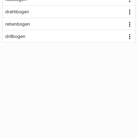
drahtbogen
rebenbogen
drillbogen