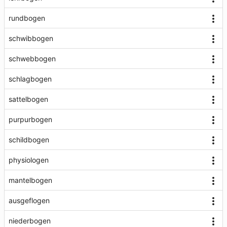
rundbogen
schwibbogen
schwebbogen
schlagbogen
sattelbogen
purpurbogen
schildbogen
physiologen
mantelbogen
ausgeflogen
niederbogen