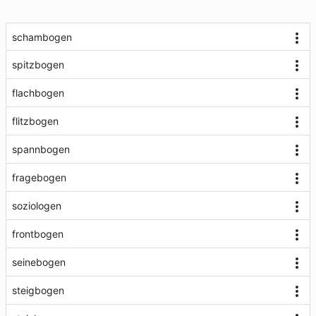
schambogen
spitzbogen
flachbogen
flitzbogen
spannbogen
fragebogen
soziologen
frontbogen
seinebogen
steigbogen