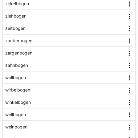
zirkelbogen
ziehbogen
zeitbogen
zauberbogen
zargenbogen
zahnbogen
wollbogen
wirbelbogen
winkelbogen
wellbogen
weinbogen