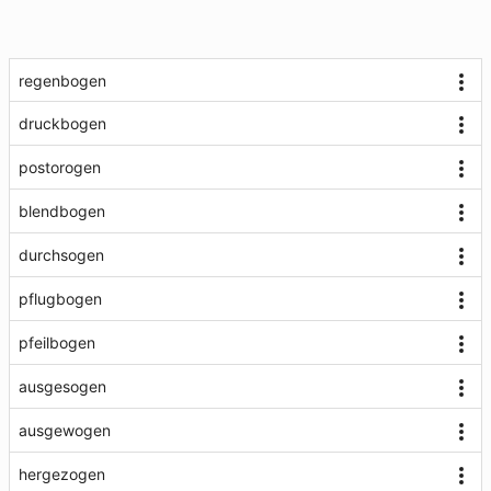
regenbogen
druckbogen
postorogen
blendbogen
durchsogen
pflugbogen
pfeilbogen
ausgesogen
ausgewogen
hergezogen