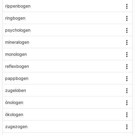
rippenbogen
ringbogen
psychologen
mineralogen
monologen
reflexbogen
pappbogen
zugeloben
önologen
ökologen
zugezogen