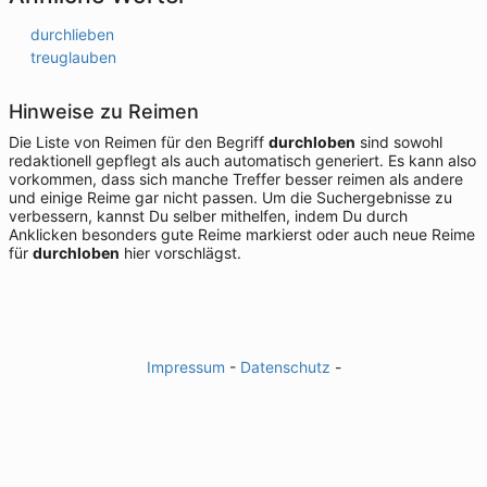
durchlieben
treuglauben
Hinweise zu Reimen
Die Liste von Reimen für den Begriff
durchloben
sind sowohl
redaktionell gepflegt als auch automatisch generiert. Es kann also
vorkommen, dass sich manche Treffer besser reimen als andere
und einige Reime gar nicht passen. Um die Suchergebnisse zu
verbessern, kannst Du selber mithelfen, indem Du durch
Anklicken besonders gute Reime markierst oder auch neue Reime
für
durchloben
hier vorschlägst.
Impressum
-
Datenschutz
-