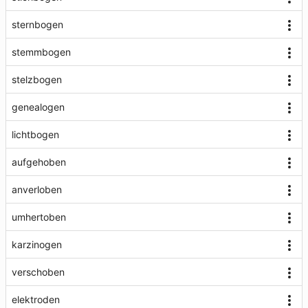
sternbogen
stemmbogen
stelzbogen
genealogen
lichtbogen
aufgehoben
anverloben
umhertoben
karzinogen
verschoben
elektroden