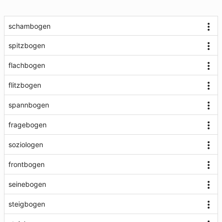
schambogen
spitzbogen
flachbogen
flitzbogen
spannbogen
fragebogen
soziologen
frontbogen
seinebogen
steigbogen