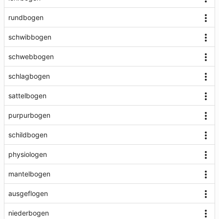
rundbogen
schwibbogen
schwebbogen
schlagbogen
sattelbogen
purpurbogen
schildbogen
physiologen
mantelbogen
ausgeflogen
niederbogen