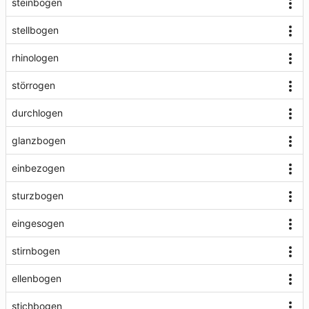
steinbogen
stellbogen
rhinologen
störrogen
durchlogen
glanzbogen
einbezogen
sturzbogen
eingesogen
stirnbogen
ellenbogen
stichbogen