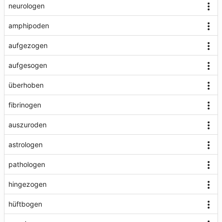
neurologen
amphipoden
aufgezogen
aufgesogen
überhoben
fibrinogen
auszuroden
astrologen
pathologen
hingezogen
hüftbogen