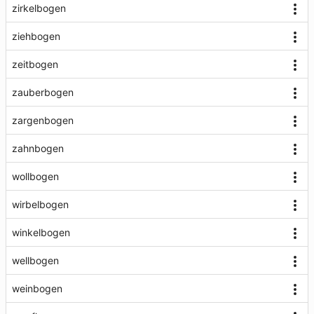
zirkelbogen
ziehbogen
zeitbogen
zauberbogen
zargenbogen
zahnbogen
wollbogen
wirbelbogen
winkelbogen
wellbogen
weinbogen