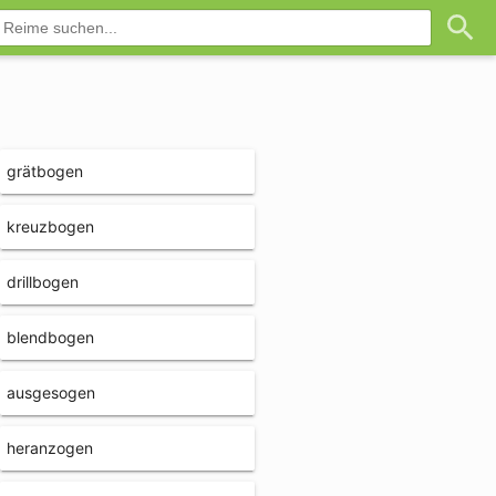
grätbogen
kreuzbogen
drillbogen
blendbogen
ausgesogen
heranzogen