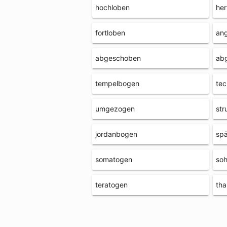
hochloben
he
fortloben
an
abgeschoben
ab
tempelbogen
te
umgezogen
st
jordanbogen
sp
somatogen
so
teratogen
tha