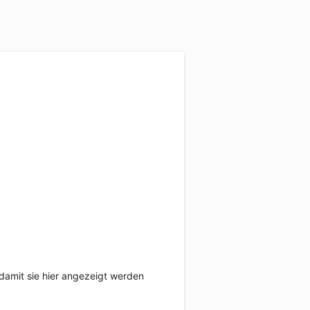
damit sie hier angezeigt werden