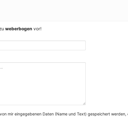
 zu
weberbogen
vor!
e von mir eingegebenen Daten (Name und Text) gespeichert werden, 