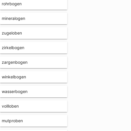
rohrbogen
mineralogen
zugeloben
zirkelbogen
zargenbogen
winkelbogen
wasserbogen
vollloben
mutproben