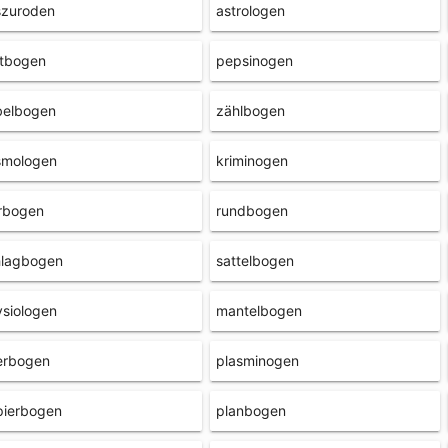
szuroden
astrologen
ftbogen
pepsinogen
belbogen
zählbogen
smologen
kriminogen
rbogen
rundbogen
hlagbogen
sattelbogen
siologen
mantelbogen
erbogen
plasminogen
pierbogen
planbogen