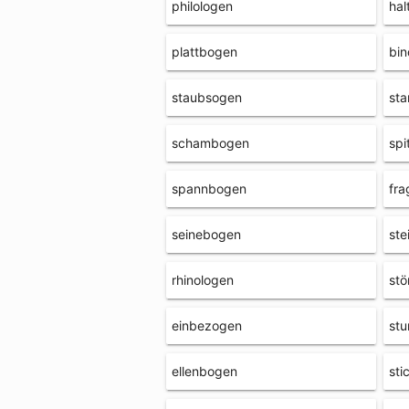
philologen
ha
plattbogen
bi
staubsogen
st
schambogen
sp
spannbogen
fr
seinebogen
st
rhinologen
stö
einbezogen
st
ellenbogen
sti