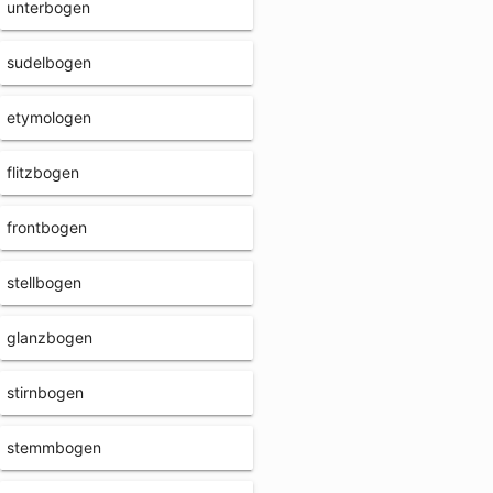
unterbogen
sudelbogen
etymologen
flitzbogen
frontbogen
stellbogen
glanzbogen
stirnbogen
stemmbogen