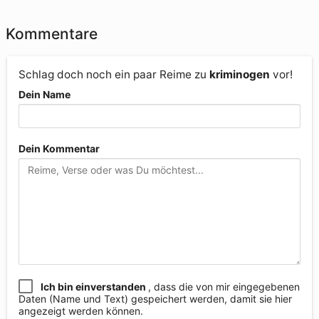
Kommentare
Schlag doch noch ein paar Reime zu
kriminogen
vor!
Dein Name
Dein Kommentar
Ich bin einverstanden
, dass die von mir eingegebenen
Daten (Name und Text) gespeichert werden, damit sie hier
angezeigt werden können.