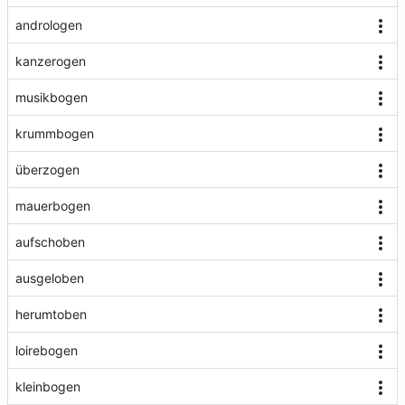
andrologen
kanzerogen
musikbogen
krummbogen
überzogen
mauerbogen
aufschoben
ausgeloben
herumtoben
loirebogen
kleinbogen