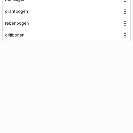
drahtbogen
rebenbogen
drillbogen