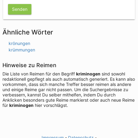
Senden
Ähnliche Wörter
krönungen
krümmungen
Hinweise zu Reimen
Die Liste von Reimen für den Begriff
kriminogen
sind sowohl
redaktionell gepflegt als auch automatisch generiert. Es kann also
vorkommen, dass sich manche Treffer besser reimen als andere
und einige Reime gar nicht passen. Um die Suchergebnisse zu
verbessern, kannst Du selber mithelfen, indem Du durch
Anklicken besonders gute Reime markierst oder auch neue Reime
für
kriminogen
hier vorschlägst.
Impressum
-
Datenschutz
-