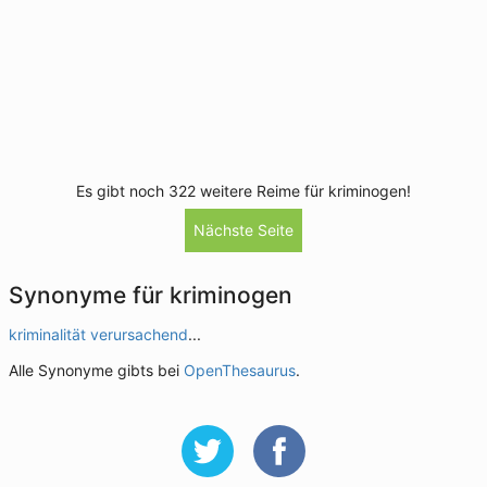
Es gibt noch 322 weitere Reime für kriminogen!
Nächste Seite
Synonyme für kriminogen
kriminalität verursachend
...
Alle Synonyme gibts bei
OpenThesaurus
.