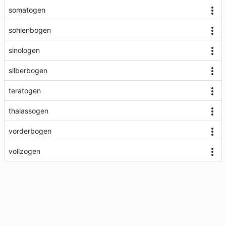
somatogen
sohlenbogen
sinologen
silberbogen
teratogen
thalassogen
vorderbogen
vollzogen