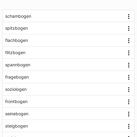
schambogen
spitzbogen
flachbogen
flitzbogen
spannbogen
fragebogen
soziologen
frontbogen
seinebogen
steigbogen