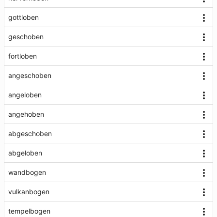
gottloben
geschoben
fortloben
angeschoben
angeloben
angehoben
abgeschoben
abgeloben
wandbogen
vulkanbogen
tempelbogen