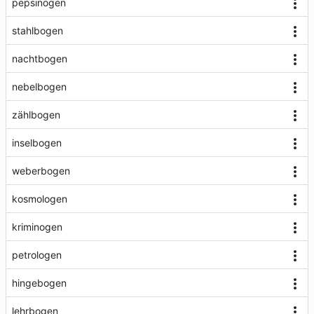
pepsinogen
stahlbogen
nachtbogen
nebelbogen
zählbogen
inselbogen
weberbogen
kosmologen
kriminogen
petrologen
hingebogen
lehrbogen