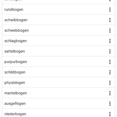
rundbogen
schwibbogen
schwebbogen
schlagbogen
sattelbogen
purpurbogen
schildbogen
physiologen
mantelbogen
ausgeflogen
niederbogen