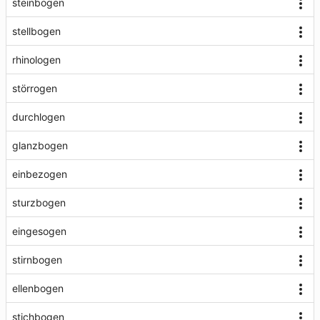
steinbogen
stellbogen
rhinologen
störrogen
durchlogen
glanzbogen
einbezogen
sturzbogen
eingesogen
stirnbogen
ellenbogen
stichbogen